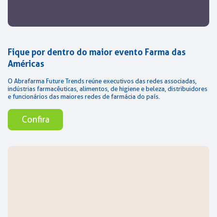
Fique por dentro do maior evento Farma das
Américas
O Abrafarma Future Trends reúne executivos das redes associadas,
indústrias farmacêuticas, alimentos, de higiene e beleza, distribuidores
e funcionários das maiores redes de farmácia do país.
Confira