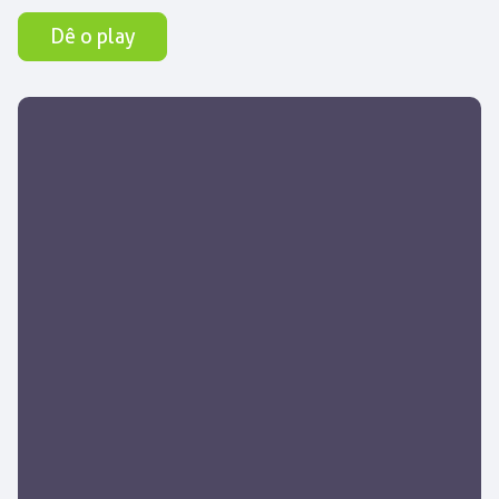
Dê o play