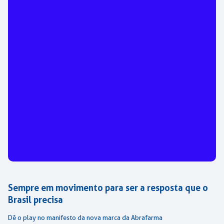
Sempre em movimento para ser a resposta que o
Brasil precisa
Dê o play no manifesto da nova marca da Abrafarma