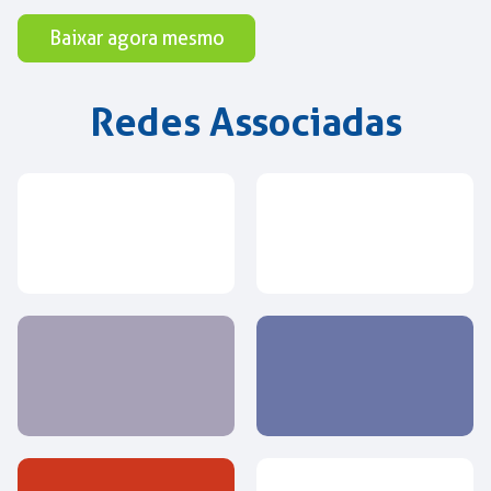
Baixar agora mesmo
Redes Associadas