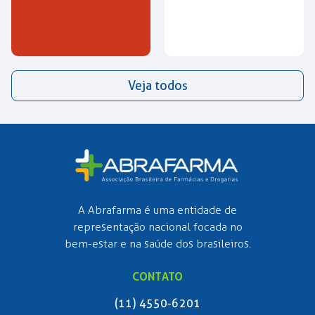
Veja todos
A Abrafarma é uma entidade de
representação nacional focada no
bem-estar e na saúde dos brasileiros.
CONTATO
(11) 4550-6201