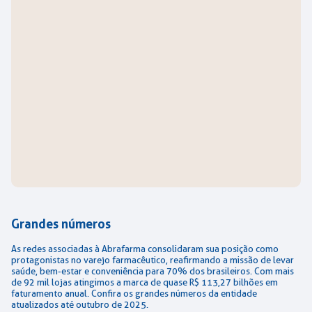
Grandes números
As redes associadas à Abrafarma consolidaram sua posição como
protagonistas no varejo farmacêutico, reafirmando a missão de levar
saúde, bem-estar e conveniência para 70% dos brasileiros. Com mais
de 92 mil lojas atingimos a marca de quase R$ 113,27 bilhões em
faturamento anual. Confira os grandes números da entidade
atualizados até outubro de 2025.