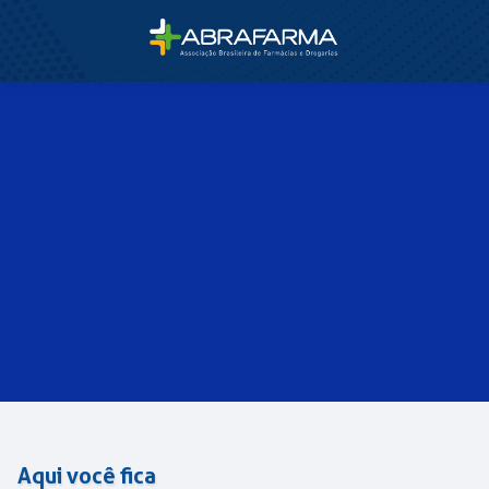
Aqui você fica