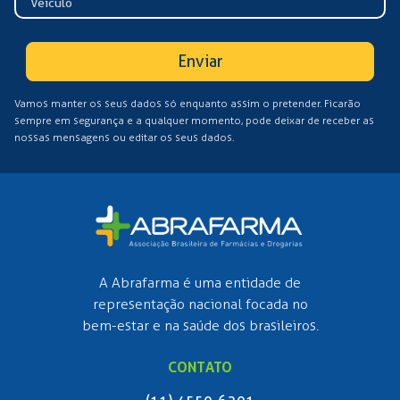
Enviar
Vamos manter os seus dados só enquanto assim o pretender. Ficarão
sempre em segurança e a qualquer momento, pode deixar de receber as
nossas mensagens ou editar os seus dados.
A Abrafarma é uma entidade de
representação nacional focada no
bem-estar e na saúde dos brasileiros.
CONTATO