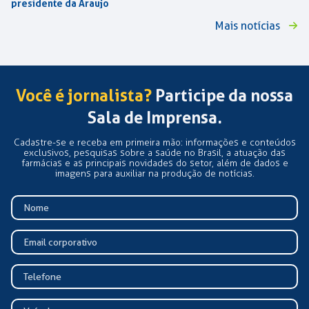
presidente da Araujo
Mais notícias
Você é jornalista?
Participe da nossa
Sala de Imprensa.
Cadastre-se e receba em primeira mão: informações e conteúdos
exclusivos, pesquisas sobre a saúde no Brasil, a atuação das
farmácias e as principais novidades do setor, além de dados e
imagens para auxiliar na produção de notícias.