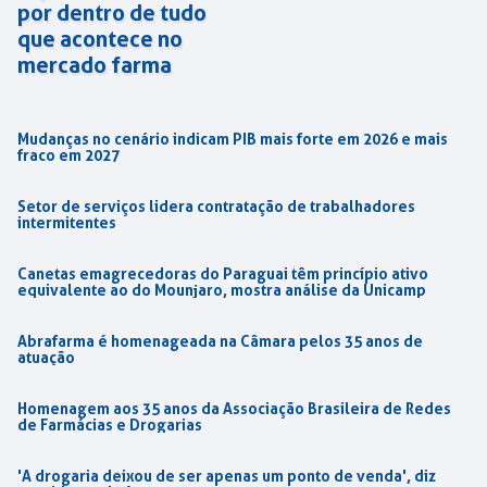
por dentro de tudo
que acontece no
mercado farma
Mudanças no cenário indicam PIB mais forte em 2026 e mais
fraco em 2027
Setor de serviços lidera contratação de trabalhadores
intermitentes
Canetas emagrecedoras do Paraguai têm princípio ativo
equivalente ao do Mounjaro, mostra análise da Unicamp
Abrafarma é homenageada na Câmara pelos 35 anos de
atuação
Homenagem aos 35 anos da Associação Brasileira de Redes
de Farmácias e Drogarias
'A drogaria deixou de ser apenas um ponto de venda', diz