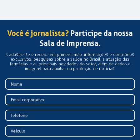
Você é jornalista?
Participe da nossa
Sala de Imprensa.
Cadastre-se e receba em primeira mão: informações e conteúdos
exclusivos, pesquisas sobre a saúde no Brasil, a atuação das
farmácias e as principais novidades do setor, além de dados e
imagens para auxiliar na produção de notícias.