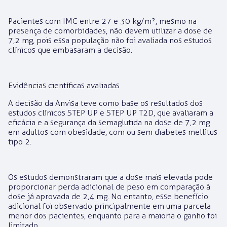
Pacientes com IMC entre 27 e 30 kg/m², mesmo na
presença de comorbidades, não devem utilizar a dose de
7,2 mg, pois essa população não foi avaliada nos estudos
clínicos que embasaram a decisão.
Evidências científicas avaliadas
A decisão da Anvisa teve como base os resultados dos
estudos clínicos STEP UP e STEP UP T2D, que avaliaram a
eficácia e a segurança da semaglutida na dose de 7,2 mg
em adultos com obesidade, com ou sem diabetes mellitus
tipo 2.
Os estudos demonstraram que a dose mais elevada pode
proporcionar perda adicional de peso em comparação à
dose já aprovada de 2,4 mg. No entanto, esse benefício
adicional foi observado principalmente em uma parcela
menor dos pacientes, enquanto para a maioria o ganho foi
limitado.