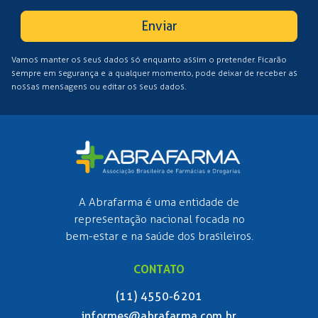
Enviar
Vamos manter os seus dados só enquanto assim o pretender. Ficarão
sempre em segurança e a qualquer momento, pode deixar de receber as
nossas mensagens ou editar os seus dados.
A Abrafarma é uma entidade de
representação nacional focada no
bem-estar e na saúde dos brasileiros.
CONTATO
(11) 4550-6201
informes@abrafarma.com.br