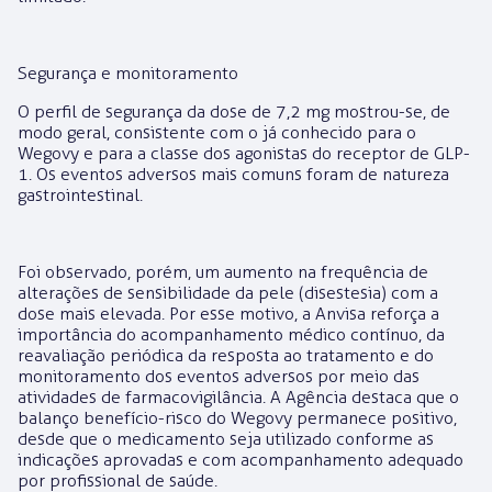
Segurança e monitoramento
O perfil de segurança da dose de 7,2 mg mostrou-se, de
modo geral, consistente com o já conhecido para o
Wegovy e para a classe dos agonistas do receptor de GLP-
1. Os eventos adversos mais comuns foram de natureza
gastrointestinal.
Foi observado, porém, um aumento na frequência de
alterações de sensibilidade da pele (disestesia) com a
dose mais elevada. Por esse motivo, a Anvisa reforça a
importância do acompanhamento médico contínuo, da
reavaliação periódica da resposta ao tratamento e do
monitoramento dos eventos adversos por meio das
atividades de farmacovigilância. A Agência destaca que o
balanço benefício-risco do Wegovy permanece positivo,
desde que o medicamento seja utilizado conforme as
indicações aprovadas e com acompanhamento adequado
por profissional de saúde.