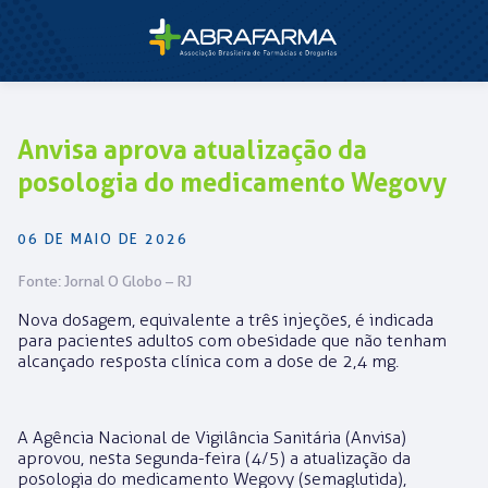
Anvisa aprova atualização da
posologia do medicamento Wegovy
06 DE MAIO DE 2026
Fonte: Jornal O Globo – RJ
Nova dosagem, equivalente a três injeções, é indicada
para pacientes adultos com obesidade que não tenham
alcançado resposta clínica com a dose de 2,4 mg.
A Agência Nacional de Vigilância Sanitária (Anvisa)
aprovou, nesta segunda-feira (4/5) a atualização da
posologia do medicamento Wegovy (semaglutida),