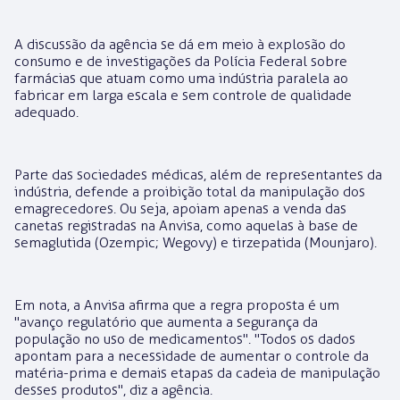
A discussão da agência se dá em meio à explosão do
consumo e de investigações da Polícia Federal sobre
farmácias que atuam como uma indústria paralela ao
fabricar em larga escala e sem controle de qualidade
adequado.
Parte das sociedades médicas, além de representantes da
indústria, defende a proibição total da manipulação dos
emagrecedores. Ou seja, apoiam apenas a venda das
canetas registradas na Anvisa, como aquelas à base de
semaglutida (Ozempic; Wegovy) e tirzepatida (Mounjaro).
Em nota, a Anvisa afirma que a regra proposta é um
"avanço regulatório que aumenta a segurança da
população no uso de medicamentos". "Todos os dados
apontam para a necessidade de aumentar o controle da
matéria-prima e demais etapas da cadeia de manipulação
desses produtos", diz a agência.