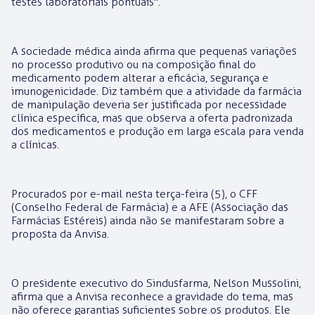
testes laboratoriais pontuais".
A sociedade médica ainda afirma que pequenas variações
no processo produtivo ou na composição final do
medicamento podem alterar a eficácia, segurança e
imunogenicidade. Diz também que a atividade da farmácia
de manipulação deveria ser justificada por necessidade
clínica específica, mas que observa a oferta padronizada
dos medicamentos e produção em larga escala para venda
a clínicas.
Procurados por e-mail nesta terça-feira (5), o CFF
(Conselho Federal de Farmácia) e a AFE (Associação das
Farmácias Estéreis) ainda não se manifestaram sobre a
proposta da Anvisa.
O presidente executivo do Sindusfarma, Nelson Mussolini,
afirma que a Anvisa reconhece a gravidade do tema, mas
não oferece garantias suficientes sobre os produtos. Ele