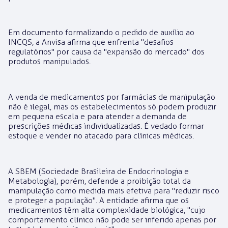
Em documento formalizando o pedido de auxílio ao
INCQS, a Anvisa afirma que enfrenta "desafios
regulatórios" por causa da "expansão do mercado" dos
produtos manipulados.
A venda de medicamentos por farmácias de manipulação
não é ilegal, mas os estabelecimentos só podem produzir
em pequena escala e para atender a demanda de
prescrições médicas individualizadas. É vedado formar
estoque e vender no atacado para clínicas médicas.
A SBEM (Sociedade Brasileira de Endocrinologia e
Metabologia), porém, defende a proibição total da
manipulação como medida mais efetiva para "reduzir risco
e proteger a população". A entidade afirma que os
medicamentos têm alta complexidade biológica, "cujo
comportamento clínico não pode ser inferido apenas por