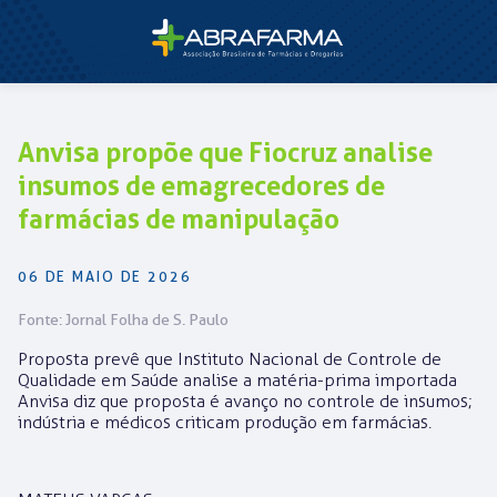
Anvisa propõe que Fiocruz analise
insumos de emagrecedores de
farmácias de manipulação
06 DE MAIO DE 2026
Fonte: Jornal Folha de S. Paulo
Proposta prevê que Instituto Nacional de Controle de
Qualidade em Saúde analise a matéria-prima importada
Anvisa diz que proposta é avanço no controle de insumos;
indústria e médicos criticam produção em farmácias.