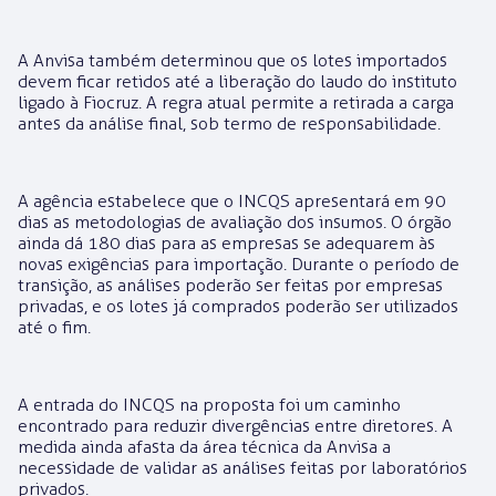
A Anvisa também determinou que os lotes importados
devem ficar retidos até a liberação do laudo do instituto
ligado à Fiocruz. A regra atual permite a retirada a carga
antes da análise final, sob termo de responsabilidade.
A agência estabelece que o INCQS apresentará em 90
dias as metodologias de avaliação dos insumos. O órgão
ainda dá 180 dias para as empresas se adequarem às
novas exigências para importação. Durante o período de
transição, as análises poderão ser feitas por empresas
privadas, e os lotes já comprados poderão ser utilizados
até o fim.
A entrada do INCQS na proposta foi um caminho
encontrado para reduzir divergências entre diretores. A
medida ainda afasta da área técnica da Anvisa a
necessidade de validar as análises feitas por laboratórios
privados.