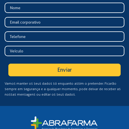
Enviar
Vamos manter os seus dados só enquanto assim o pretender. Ficarão
sempre em segurança e a qualquer momento, pode deixar de receber as
nossas mensagens ou editar os seus dados.