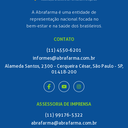
A Abrafarma é uma entidade de
representação nacional focada no
bem-estar e na saúde dos brasileiros.
CONTATO
(11) 4550-6201
informes@abrafarma.com.br
Alameda Santos, 2300 - Cerqueira César, São Paulo - SP,
01418-200
ASSESSORIA DE IMPRENSA
(11) 99176-5322
abrafarma@abrafarma.com.br