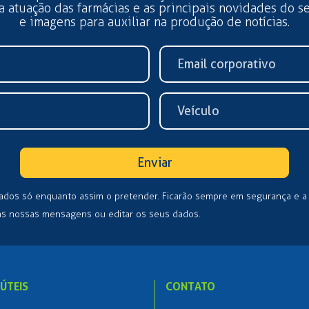
 a atuação das farmácias e as principais novidades do s
e imagens para auxiliar na produção de notícias.
Enviar
ados só enquanto assim o pretender. Ficarão sempre em segurança e 
as nossas mensagens ou editar os seus dados.
 ÚTEIS
CONTATO