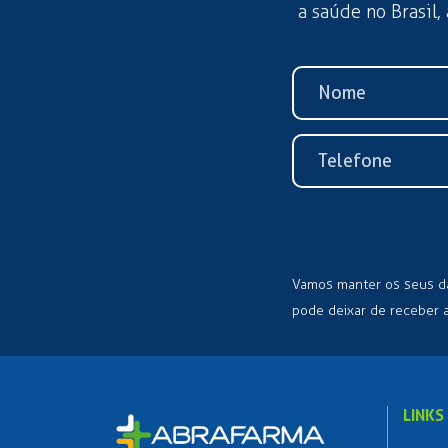
a saúde no Brasil,
Vamos manter os seus d
pode deixar de receber 
LINKS