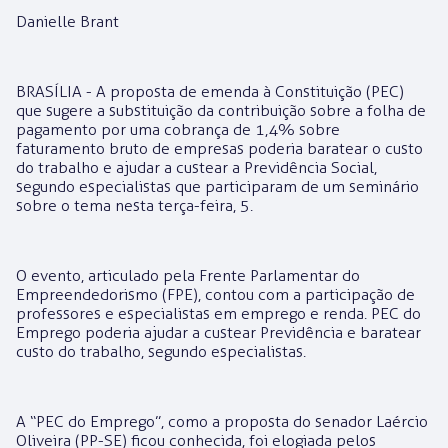
Danielle Brant
BRASÍLIA - A proposta de emenda à Constituição (PEC)
que sugere a substituição da contribuição sobre a folha de
pagamento por uma cobrança de 1,4% sobre
faturamento bruto de empresas poderia baratear o custo
do trabalho e ajudar a custear a Previdência Social,
segundo especialistas que participaram de um seminário
sobre o tema nesta terça-feira, 5.
O evento, articulado pela Frente Parlamentar do
Empreendedorismo (FPE), contou com a participação de
professores e especialistas em emprego e renda. PEC do
Emprego poderia ajudar a custear Previdência e baratear
custo do trabalho, segundo especialistas.
A “PEC do Emprego”, como a proposta do senador Laércio
Oliveira (PP-SE) ficou conhecida, foi elogiada pelos