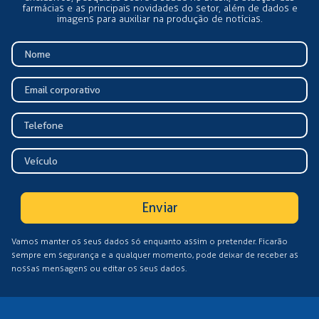
farmácias e as principais novidades do setor, além de dados e
imagens para auxiliar na produção de notícias.
Enviar
Vamos manter os seus dados só enquanto assim o pretender. Ficarão
sempre em segurança e a qualquer momento, pode deixar de receber as
nossas mensagens ou editar os seus dados.