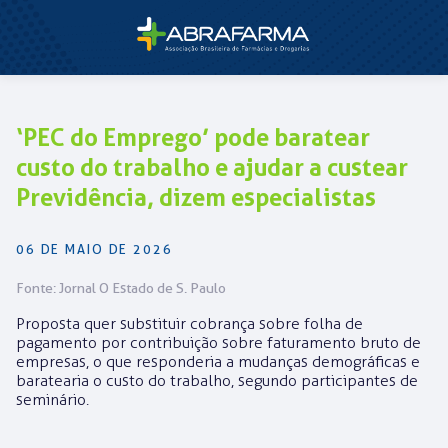
‘PEC do Emprego’ pode baratear
custo do trabalho e ajudar a custear
Previdência, dizem especialistas
06 DE MAIO DE 2026
Fonte: Jornal O Estado de S. Paulo
Proposta quer substituir cobrança sobre folha de
pagamento por contribuição sobre faturamento bruto de
empresas, o que responderia a mudanças demográficas e
baratearia o custo do trabalho, segundo participantes de
seminário.