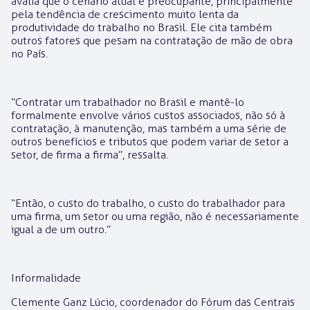
avalia que o cenário atual é preocupante, principalmente
pela tendência de crescimento muito lenta da
produtividade do trabalho no Brasil. Ele cita também
outros fatores que pesam na contratação de mão de obra
no País.
“Contratar um trabalhador no Brasil e mantê-lo
formalmente envolve vários custos associados, não só à
contratação, à manutenção, mas também a uma série de
outros benefícios e tributos que podem variar de setor a
setor, de firma a firma”, ressalta.
“Então, o custo do trabalho, o custo do trabalhador para
uma firma, um setor ou uma região, não é necessariamente
igual a de um outro.”
Informalidade
Clemente Ganz Lúcio, coordenador do Fórum das Centrais