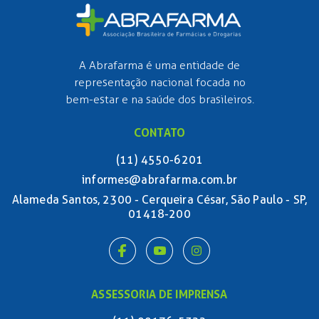
A Abrafarma é uma entidade de
representação nacional focada no
bem-estar e na saúde dos brasileiros.
CONTATO
(11) 4550-6201
informes@abrafarma.com.br
Alameda Santos, 2300 - Cerqueira César, São Paulo - SP,
01418-200
ASSESSORIA DE IMPRENSA