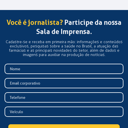
Você é jornalista?
Participe da nossa
Sala de Imprensa.
Cadastre-se e receba em primeira mão: informações e conteúdos
exclusivos, pesquisas sobre a saúde no Brasil, a atuação das
farmácias e as principais novidades do setor, além de dados e
imagens para auxiliar na produção de notícias.