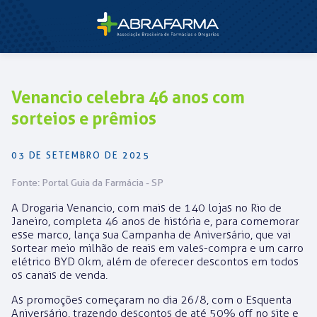
Venancio celebra 46 anos com
sorteios e prêmios
03 DE SETEMBRO DE 2025
Fonte: Portal Guia da Farmácia - SP
A Drogaria Venancio, com mais de 140 lojas no Rio de
Janeiro, completa 46 anos de história e, para comemorar
esse marco, lança sua Campanha de Aniversário, que vai
sortear meio milhão de reais em vales-compra e um carro
elétrico BYD 0km, além de oferecer descontos em todos
os canais de venda.
As promoções começaram no dia 26/8, com o Esquenta
Aniversário, trazendo descontos de até 50% off no site e