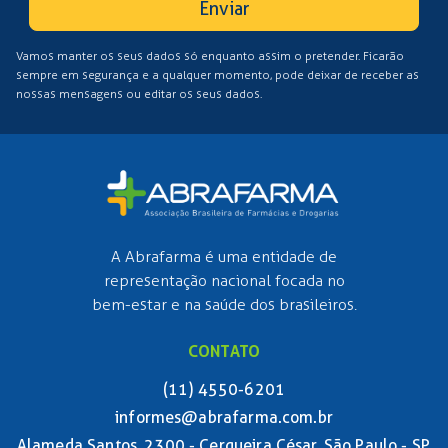
Enviar
Vamos manter os seus dados só enquanto assim o pretender. Ficarão
sempre em segurança e a qualquer momento, pode deixar de receber as
nossas mensagens ou editar os seus dados.
A Abrafarma é uma entidade de
representação nacional focada no
bem-estar e na saúde dos brasileiros.
CONTATO
(11) 4550-6201
informes@abrafarma.com.br
Alameda Santos, 2300 - Cerqueira César, São Paulo - SP,